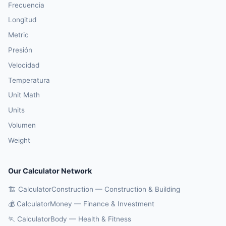
Frecuencia
Longitud
Metric
Presión
Velocidad
Temperatura
Unit Math
Units
Volumen
Weight
Our Calculator Network
🏗️ CalculatorConstruction — Construction & Building
💰 CalculatorMoney — Finance & Investment
🏃 CalculatorBody — Health & Fitness