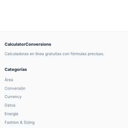
CalculatorConversions
Calculadoras en línea gratuitas con fórmulas precisas.
Categorías
Área
Conversión
Currency
Datos
Energía
Fashion & Sizing