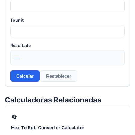
Tounit
Resultado
—
Calcular
Restablecer
Calculadoras Relacionadas
🔄
Hex To Rgb Converter Calculator