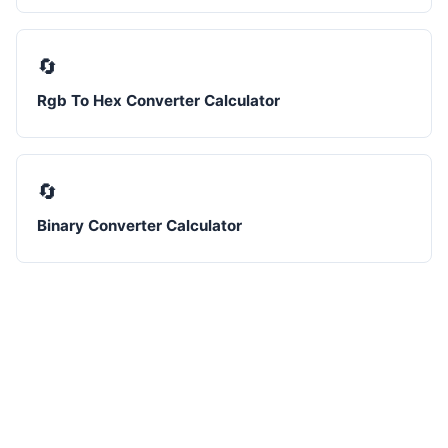
🔄
Rgb To Hex Converter Calculator
🔄
Binary Converter Calculator