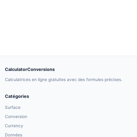
CalculatorConversions
Calculatrices en ligne gratuites avec des formules précises.
Catégories
Surface
Conversion
Currency
Données